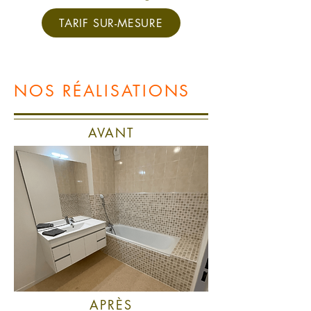
TARIF SUR-MESURE
NOS RÉALISATIONS
AVANT
APRÈS