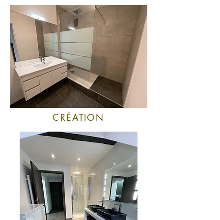
CRÉATION