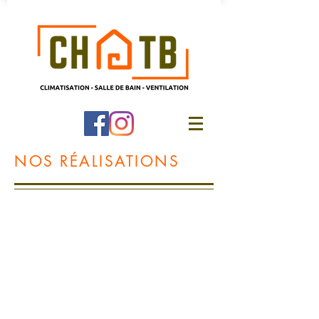
NOS RÉALISATIONS