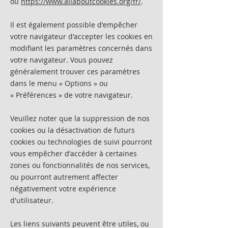
ou
https://www.allaboutcookies.org/fr/
.
Il est également possible d'empêcher
votre navigateur d'accepter les cookies en
modifiant les paramètres concernés dans
votre navigateur. Vous pouvez
généralement trouver ces paramètres
dans le menu
«
Options
»
ou
«
Préférences
»
de votre navigateur.
Veuillez noter que la suppression de nos
cookies ou la désactivation de futurs
cookies ou technologies de suivi pourront
vous empêcher d'accéder à certaines
zones ou fonctionnalités de nos services,
ou pourront autrement affecter
négativement votre expérience
d'utilisateur.
Les liens suivants peuvent être utiles, ou