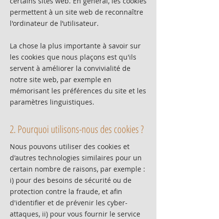
certains sites web. En général, les cookies
permettent à un site web de reconnaître
l'ordinateur de l’utilisateur.
La chose la plus importante à savoir sur
les cookies que nous plaçons est qu'ils
servent à améliorer la convivialité de
notre site web, par exemple en
mémorisant les préférences du site et les
paramètres linguistiques.
2. Pourquoi utilisons-nous des cookies ?
Nous pouvons utiliser des cookies et
d'autres technologies similaires pour un
certain nombre de raisons, par exemple :
i) pour des besoins de sécurité ou de
protection contre la fraude, et afin
d'identifier et de prévenir les cyber-
attaques, ii) pour vous fournir le service