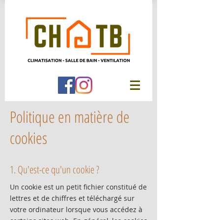
Politique en matière de
cookies
1. Qu'est-ce qu'un cookie ?
Un cookie est un petit fichier constitué de
lettres et de chiffres et téléchargé sur
votre ordinateur lorsque vous accédez à