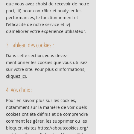
que vous avez choisi de recevoir de notre
part, iii) pour contrôler et analyser les
performances, le fonctionnement et
l'efficacité de notre service et iv)
d'améliorer votre expérience utilisateur.
3. Tableau des cookies :
Dans cette section, vous devez
mentionner les cookies que vous utilisez
sur votre site. Pour plus d'informations,
cliquez ici
.
4. Vos choix :
Pour en savoir plus sur les cookies,
notamment sur la manière de voir quels
cookies ont été définis et de comprendre
comment les gérer, les supprimer ou les
bloquer, visitez
https://aboutcookies.org/