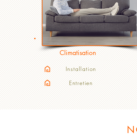
Climatisation
Installation
Entretien
N