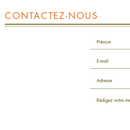
CONTACTEZ-NOUS