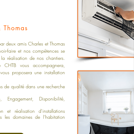
& Thomas
par deux amis Charles et Thomas
voir-faire et nos compétences se
 la réalisation de nos chantiers.
rise CHTB vous accompagnera,
 vous proposera une installation
ons de qualité dans une recherche
, Engagement, Disponibilité,
et réalisation d'installations
ans les domaines de l’habitation