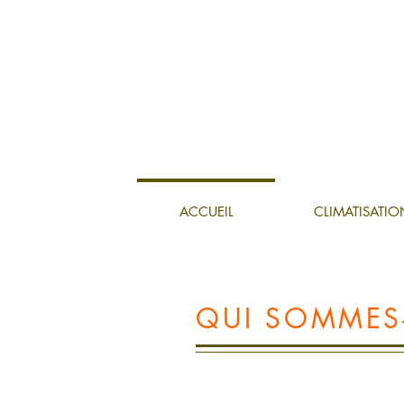
ACCUEIL
CLIMATISATIO
QUI SOMMES