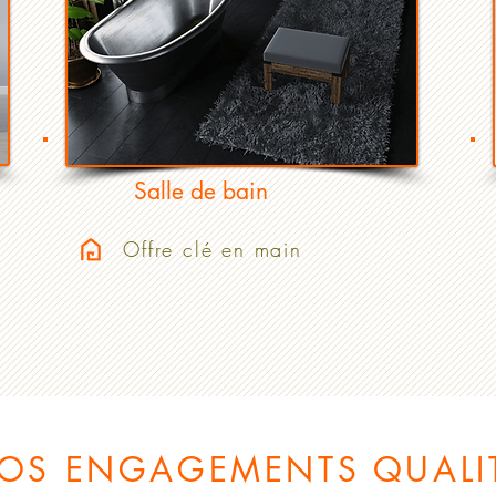
Salle de bain
Offre clé en main
OS ENGAGEMENTS QUALI