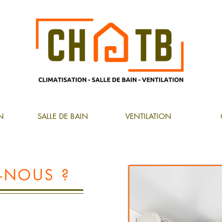
N
SALLE DE BAIN
VENTILATION
-NOUS ?