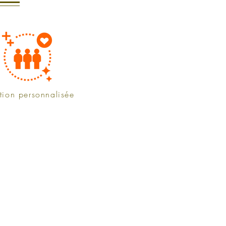
tion personnalisée