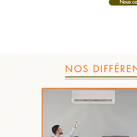
Nous co
NOS DIFFÉRE