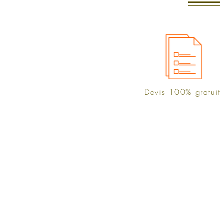
Devis 100% gratui