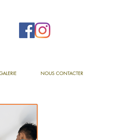
GALERIE
NOUS CONTACTER