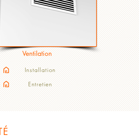
Ventilation
Installation
Entretien
TÉ